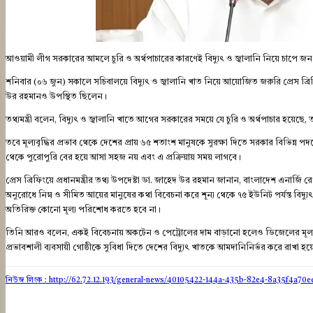
আওয়ামী লীগ সরকারের আমলে চুরি ও অর্থপাচারের কারণেই বিদ্যুৎ ও জ্বালানি নিয়ে চাপে জনগ
শনিবার (০৬ জুন) সকালে সচিবালয়ে বিদ্যুৎ ও জ্বালানি খাত নিয়ে আয়োজিত জরুরি প্রেস ব্রিফিং
উর রহমানও উপস্থিত ছিলেন।
তথ্যমন্ত্রী বলেন, বিদ্যুৎ ও জ্বালানি খাতে আগের সরকারের সময়ে যে চুরি ও অর্থপাচার হয়েছ
তবে মূল্যবৃদ্ধির প্রভাব থেকে দেশের প্রায় ৬৫ শতাংশ মানুষকে সুরক্ষা দিতে সরকার বিভিন্ন প
থেকে পুরোপুরি বের হয়ে আসা সহজ নয় এবং এ প্রক্রিয়ায় সময় লাগবে।
প্রেস ব্রিফিংয়ে প্রধানমন্ত্রীর তথ্য উপদেষ্টা ডা. জাহেদ উর রহমান জানান, বাংলাদেশ এনার
অনুরোধে নিম্ন ও সীমিত আয়ের মানুষের কথা বিবেচনা করে শূন্য থেকে ৭৫ ইউনিট পর্যন্ত বিদ্যুৎ ব্য
অতিরিক্ত কোনো মূল্য পরিশোধ করতে হবে না।
তিনি আরও বলেন, একই বিবেচনায় অকটেন ও পেট্রোলের দাম বাড়ানো হলেও ডিজেলের মূল্য 
প্রভাবশালী ব্যবসায়ী গোষ্ঠীকে সুবিধা দিতে দেশের বিদ্যুৎ খাতকে আমদানিনির্ভর করে রাখা হয়
নিউজ লিংক : http://62.72.12.193
/general-news/40105422-144a-435b-82e4-8a35f4a70e