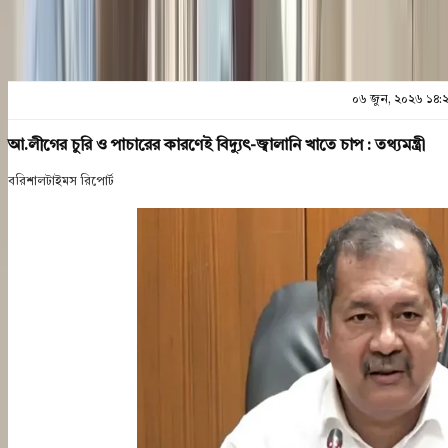
০৬ জুন, ২০২৬ ১৪:
আ.লীগের চুরি ও পাচারের কারণেই বিদ্যুৎ-জ্বালানি খাতে চাপ : তথ্যমন্ত্রী
বরিশালটাইমস রিপোর্ট