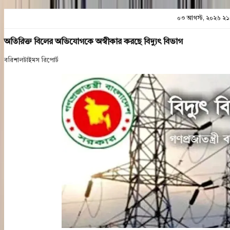
০৩ আগস্ট, ২০২৬ ২১
অতিরিক্ত বিলের অভিযোগকে অস্বীকার করছে বিদ্যুৎ বিভাগ
বরিশালটাইমস রিপোর্ট