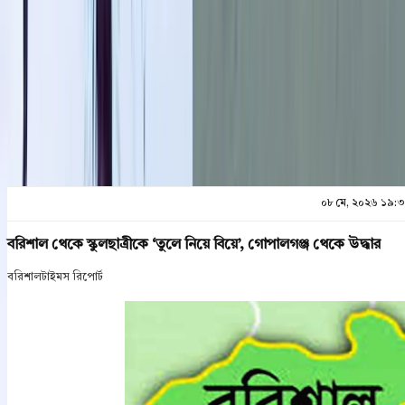
প্রিন্ট এন্ড সেভ
০৮ মে, ২০২৬ ১৯:
বরিশাল থেকে স্কুলছাত্রীকে ‘তুলে নিয়ে বিয়ে’, গোপালগঞ্জ থেকে উদ্ধার
বরিশালটাইমস রিপোর্ট