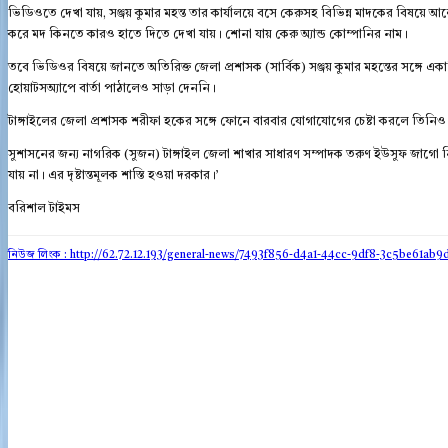
ভিডিওতে দেখা যায়, সঞ্জয় কুমার মহন্ত তার কার্যালয়ে বসে কেরুসহ বিভিন্ন মাদকের বিষয়ে
করে মদ কিনতে কারও হাতে দিতে দেখা যায়। শোনা যায় কেরু অ্যান্ড কোম্পানির নাম।
তবে ভিডিওর বিষয়ে জানতে অতিরিক্ত জেলা প্রশাসক (সার্বিক) সঞ্জয় কুমার মহন্তের সঙ্গ
হোয়াটসঅ্যাপে বার্তা পাঠালেও সাড়া দেননি।
টাঙ্গাইলের জেলা প্রশাসক শরীফা হকের সঙ্গে ফোনে বারবার যোগাযোগের চেষ্টা করলে তিন
সুশাসনের জন্য নাগরিক (সুজন) টাঙ্গাইল জেলা শাখার সাধারণ সম্পাদক তরুণ ইউসুফ জাগো
যায় না। এর দৃষ্টান্তমূলক শাস্তি হওয়া দরকার।’
বরিশাল টাইমস
নিউজ লিংক : http://62.72.12.193
/general-news/7493f856-d4a1-44cc-9df8-3c5be61ab9