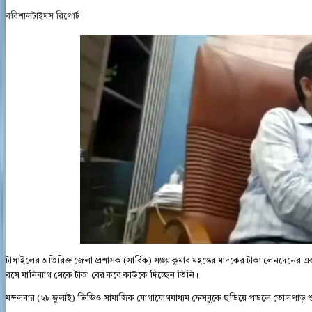
বরিশালটাইমস রিপোর্ট
টাঙ্গাইলের অতিরিক্ত জেলা প্রশাসক (সার্বিক) সঞ্জয় কুমার মহন্তের মাদকের টাকা লেনদেনে
বসে মানিব্যাগ থেকে টাকা বের করে কাউকে দিচ্ছেন তিনি।
মঙ্গলবার (২৮ জুলাই) ভিডিও সামাজিক যোগাযোগমাধ্যম ফেসবুকে ছড়িয়ে পড়লে তোলপাড় শ