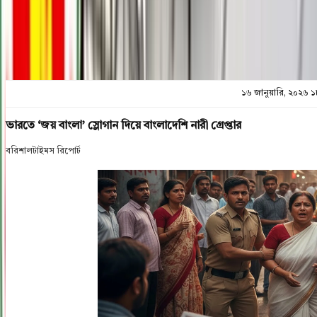
প্রিন্ট এন্ড সেভ
১৬ জানুয়ারি, ২০২৬ ১
ভারতে ‘জয় বাংলা’ স্লোগান দিয়ে বাংলাদেশি নারী গ্রেপ্তার
বরিশালটাইমস রিপোর্ট