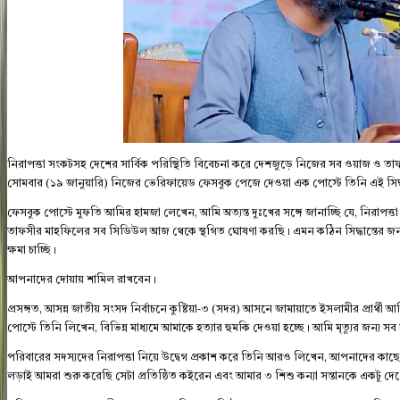
নিরাপত্তা সংকটসহ দেশের সার্বিক পরিস্থিতি বিবেচনা করে দেশজুড়ে নিজের সব ওয়াজ ও তা
সোমবার (১৯ জানুয়ারি) নিজের ভেরিফায়েড ফেসবুক পেজে দেওয়া এক পোস্টে তিনি এই সিদ্ধ
ফেসবুক পোস্টে মুফতি আমির হামজা লেখেন, আমি অত্যন্ত দুঃখের সঙ্গে জানাচ্ছি যে, নিরাপত্তা 
তাফসীর মাহফিলের সব সিডিউল আজ থেকে স্থগিত ঘোষণা করছি। এমন কঠিন সিদ্ধান্তের 
ক্ষমা চাচ্ছি।
আপনাদের দোয়ায় শামিল রাখবেন।
প্রসঙ্গত, আসন্ন জাতীয় সংসদ নির্বাচনে কুষ্টিয়া-৩ (সদর) আসনে জামায়াতে ইসলামীর প্রার্থী আম
পোস্টে তিনি লিখেন, বিভিন্ন মাধ্যমে আমাকে হত্যার হুমকি দেওয়া হচ্ছে। আমি মৃত্যুর জন্য সব স
পরিবারের সদস্যদের নিরাপত্তা নিয়ে উদ্বেগ প্রকাশ করে তিনি আরও লিখেন, আপনাদের কাছে 
লড়াই আমরা শুরু করেছি সেটা প্রতিষ্ঠিত কইরেন এবং আমার ৩ শিশু কন্যা সন্তানকে একটু দ