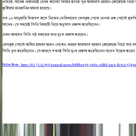
এদিকে, সাবেক প্রধানমন্ত্রী বেগম খালেদা জিয়ার কনিষ্ঠ পুত্র আরাফাত রহমান কোকোকে নিয়ে
কুষ্টিয়ায় মানহানির মামলা হয়েছে।
গত ১৬ জানুয়ারি দিবাগত রাতে নিজের ভেরিফায়েড ফেসবুক পেজে দেওয়া এক পোস্টে মুফতি 
সালের। সে সময়েই তিনি বিষয়টি নিয়ে অনুতাপ প্রকাশ করেছিলেন।
এখন আবারও তিনি ওই বক্তব্যের জন্য দুঃখ প্রকাশ করছেন।
ফেসবুক পোস্টে আমির হামজা আরও লেখেন, মরহুম আরাফাত রহমান কোকোকে নিয়ে তার বক্তব
তিনি ভুল করেছিলেন। সে কারণে তখনই তিনি দুঃখ প্রকাশ করেছিলেন বলেও উল্লেখ করেন
নিউজ লিংক : http://62.72.12.193
/general-news/b88be159-560e-4d8d-a1e4-8c02c5749