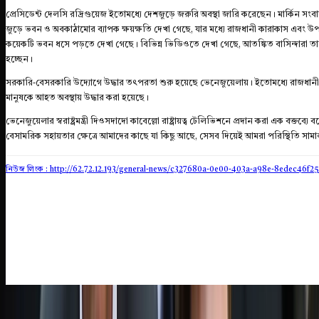
প্রেসিডেন্ট দেলসি রদ্রিগুয়েজ ইতোমধ্যে দেশজুড়ে জরুরি অবস্থা জারি করেছেন। মার্কি
জুড়ে ভবন ও অবকাঠামোর ব্যাপক ক্ষয়ক্ষতি দেখা গেছে, যার মধ্যে রাজধানী কারাকাস এবং উ
কয়েকটি ভবন ধসে পড়তে দেখা গেছে। বিভিন্ন ভিডিওতে দেখা গেছে, আতঙ্কিত বাসিন্দারা তাদ
হচ্ছেন।
সরকারি-বেসরকারি উদ্যোগে উদ্ধার তৎপরতা শুরু হয়েছে ভেনেজুয়েলায়। ইতোমধ্যে রাজধানী
মানুষকে আহত অবস্থায় উদ্ধার করা হয়েছে।
ভেনেজুয়েলার স্বরাষ্ট্রমন্ত্রী দিওসদাদো কাবেল্লো রাষ্ট্রায়ত্ব টেলিভিশনে প্রদান করা এক বক
বেসামরিক সহায়তার ক্ষেত্রে আমাদের কাছে যা কিছু আছে, সেসব দিয়েই আমরা পরিস্থিতি সামাল
নিউজ লিংক : http://62.72.12.193
/general-news/c327680a-0e00-403a-a98e-8edec46f25