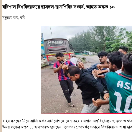
বরিশাল বিশ্ববিদ্যালয়ে ছাত্রদল-ছাত্রশিবির সংঘর্ষ, আহত অন্তত ১০
মৃত্যুঞ্জয় রায়, ববি
বহিরাগতদের নিয়ে র‍্যালি করার অভিযোগকে কেন্দ্র করে বরিশাল বিশ্ববিদ্যালয়ে ছাত্রদল ও ছা
উভয় পক্ষের অন্তত ১০ জন আহত হয়েছেন। বুধবার (৫ আগস্ট) সকালে বিশ্ববিদ্যালয় শাখা ছাত্রশ