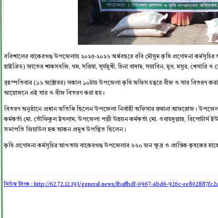
বরিশালের বাকেরগঞ্জ উপজেলায় ২০২৫-২০২৬ অর্থবছরে রবি মৌসুম কৃষি প্রণোদনা কর্মসূচির আওতা
হাইব্রিড) জাতের শাকসবজি, গম, সরিষা, সূর্যমুখী, চিনা বাদাম, সয়াবিন, মুগ, মসুর, খেসারি
বৃহস্পতিবার (১৬ অক্টোবর) সকাল ১০টায় উপজেলা কৃষি অফিস চত্বরে বীজ ও সার বিতরণ করা
আয়োজনে এই সার ও বীজ বিতরণ করা হয়।
বিতরণ অনুষ্ঠানে প্রধান অতিথি ছিলেন উপজেলা নির্বাহী অফিসার রুমানা আফরোজ। উপজেলা কৃষ
কর্মকর্তা মো. তৌফিকুল ইসলাম, উপজেলা পল্লী উন্নয়ন কর্মকর্তা মো. ওবায়দুল্লাহ, রিপোর্টা
সভাপতি জিয়াউল হক আকন প্রমুখ উপস্থিত ছিলেন।
কৃষি প্রণোদনা কর্মসূচির আওতায় বাকেরগঞ্জ উপজেলার ৬৬০ জন ক্ষুদ্র ও প্রান্তিক কৃষকের
নিউজ লিংক : http://62.72.12.193
/general-news/fbaffbdf-0967-4bd6-926c-ee802887fc2