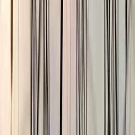
ছাত্রকে দিয়ে এইচএসসির খাতা
মূল্যায়নের অভিযাগে শিক্ষক রিপন
বরখাস্ত
০৫ আগস্ট, ২০২৬ ২০:২৪
ছাত্রকে দিয়ে এইচএসসির খাতা
মূল্যায়নের অভিযাগে শিক্ষক রিপন
বরখাস্ত