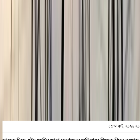
নিজস্ব প্রতিবেদন
০৫ আগস্ট, ২০২৬ ২০:২৪
০৫ আগস্ট, ২০২৬ ২০:২৪
শেয়ার
প্রিন্ট এন্ড সেভ
০৫ আগস্ট, ২০২৬ ২০