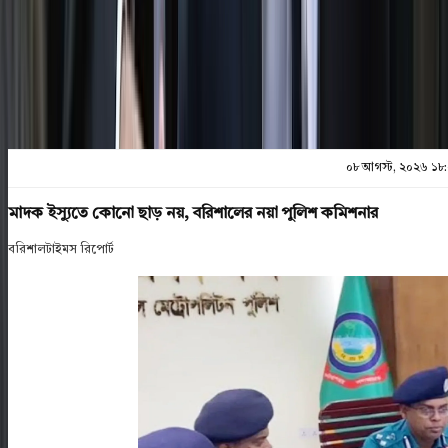
প্রিন্ট এন্ড সেভ
০৮ আগস্ট, ২০২৬ ১৮
মাদক ইস্যুতে কোনো ছাড় নয়, বরিশালের নয়া পুলিশ কমিশনার
বরিশালটাইমস রিপোর্ট