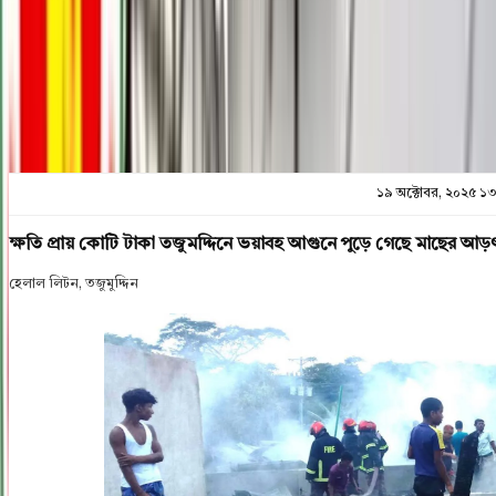
প্রিন্ট এন্ড সেভ
১৯ অক্টোবর, ২০২৫ ১
ক্ষতি প্রায় কোটি টাকা তজুমদ্দিনে ভয়াবহ আগুনে পুড়ে গেছে মাছের আড়
হেলাল লিটন, তজুমুদ্দিন