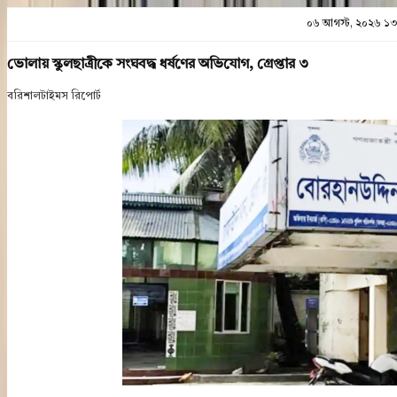
০৬ আগস্ট, ২০২৬ ১৩
ভোলায় স্কুলছাত্রীকে সংঘবদ্ধ ধর্ষণের অভিযোগ, গ্রেপ্তার ৩
বরিশালটাইমস রিপোর্ট