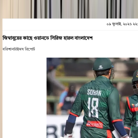
০৯ জুলাই, ২০২৬ ২২
জিম্বাবুয়ের কাছে ওয়ানডে সিরিজ হারল বাংলাদেশ
বরিশালটাইমস রিপোর্ট