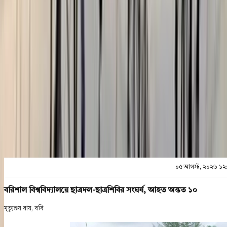
০৫ আগস্ট, ২০২৬ ১২:০৯
শেয়ার
প্রিন্ট এন্ড সেভ
০৫ আগস্ট, ২০২৬ ১২
বরিশাল বিশ্ববিদ্যালয়ে ছাত্রদল-ছাত্রশিবির সংঘর্ষ, আহত অন্তত ১০
মৃত্যুঞ্জয় রায়, ববি